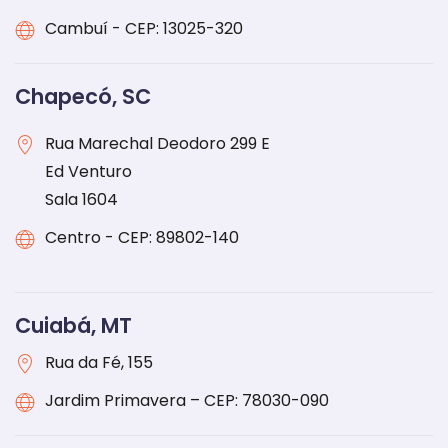
Cambuí - CEP: 13025-320
Chapecó, SC
Rua Marechal Deodoro 299 E
Ed Venturo
Sala 1604
Centro - CEP: 89802-140
Cuiabá, MT
Rua da Fé, 155
Jardim Primavera – CEP: 78030-090