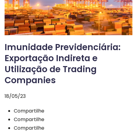
Imunidade Previdenciária:
Exportação Indireta e
Utilização de Trading
Companies
18/05/23
Compartilhe
Compartilhe
Compartilhe