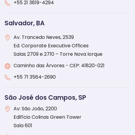
+55 21 3819-4294
Salvador, BA
Av. Trancedo Neves, 2539
Ed. Corporate Executive Offices
Salas 2709 e 2710 – Torre Nova Iorque
Caminho das Árvores - CEP: 41820-021
+55 71 3564-2690
São José dos Campos, SP
Av: São João, 2200
Edifício Colinas Green Tower
Sala 601