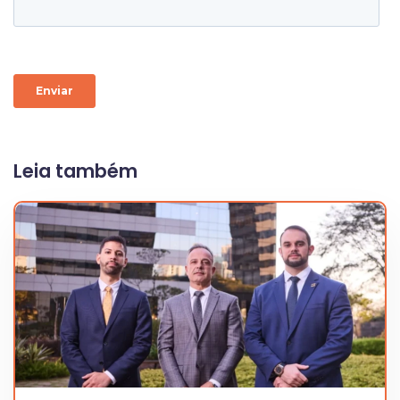
Leia também