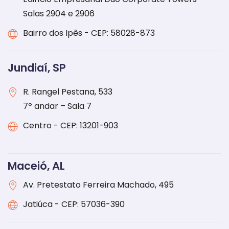
Salas 2904 e 2906
Bairro dos Ipês - CEP: 58028-873
Jundiaí, SP
R. Rangel Pestana, 533
7º andar – Sala 7
Centro - CEP: 13201-903
Maceió, AL
Av. Pretestato Ferreira Machado, 495
Jatiúca - CEP: 57036-390