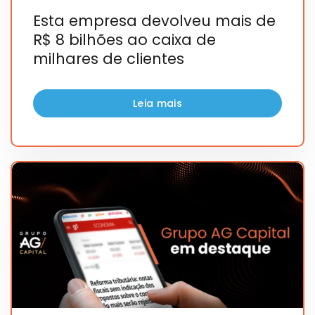
Esta empresa devolveu mais de
R$ 8 bilhões ao caixa de
milhares de clientes
Leia mais