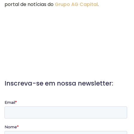
portal de notícias do
Grupo AG Capital
.
Inscreva-se em nossa newsletter: