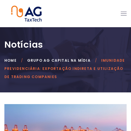
Notícias
HOME
GRUPO AG CAPITAL NA MÍDIA
IMUNIDADE
PREVIDENCIÁRIA: EXPORTAÇÃO INDIRETA E UTILIZAÇÃO
DE TRADING COMPANIES