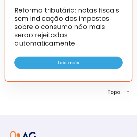
Reforma tributária: notas fiscais
sem indicação dos impostos
sobre o consumo não mais
serão rejeitadas
automaticamente
Leia mais
Topo