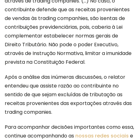
através de trading companies. (...) No caso, o
contribuinte defende que as receitas provenientes
de vendas às trading companhies, são isentas de
contribuições previdenciárias, pois, caberia à Lei
complementar estabelecer normas gerais de
Direito Tributário. Não pode o poder Executivo,
através de Instrução Normativa, limitar a imunidade
prevista na Constituição Federal.
Após a análise das inúmeras discussões, o relator
entendeu que assiste razão ao contribuinte no
sentido de que sejam excluídas de tributação as
receitas provenientes das exportações através das
trading companies.
Para acompanhar decisões importantes como essa,
continue acompanhando as
nossas redes sociais
e