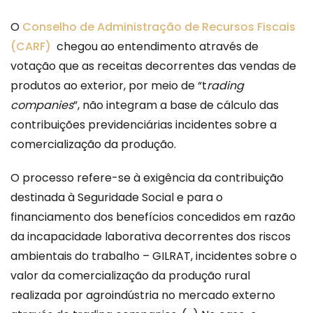
O
Conselho de Administração de Recursos Fiscais
(CARF)
chegou ao entendimento através de
votação que as receitas decorrentes das vendas de
produtos ao exterior, por meio de “t
rading
companies
”, não integram a base de cálculo das
contribuições previdenciárias incidentes sobre a
comercialização da produção.
O processo refere-se à exigência da contribuição
destinada à Seguridade Social e para o
financiamento dos benefícios concedidos em razão
da incapacidade laborativa decorrentes dos riscos
ambientais do trabalho – GILRAT, incidentes sobre o
valor da comercialização da produção rural
realizada por agroindústria no mercado externo