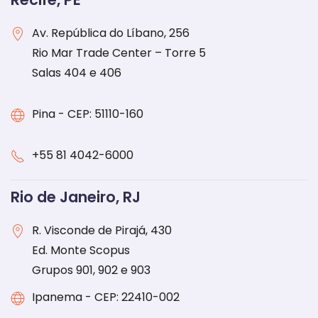
Av. República do Líbano, 256
Rio Mar Trade Center – Torre 5
Salas 404 e 406
Pina - CEP: 51110-160
+55 81 4042-6000
Rio de Janeiro, RJ
R. Visconde de Pirajá, 430
Ed. Monte Scopus
Grupos 901, 902 e 903
Ipanema - CEP: 22410-002